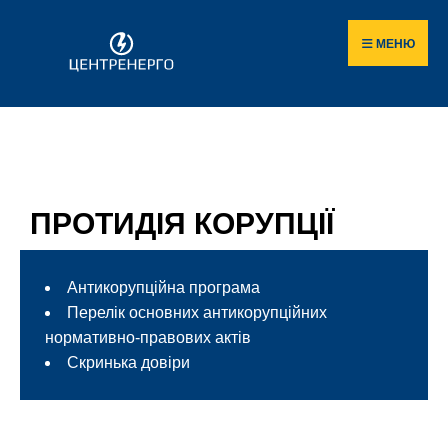
МЕНЮ
ПРОТИДІЯ КОРУПЦІЇ
Антикорупційна програма
Перелік основних антикорупційних
нормативно-правових актів
Скринька довіри