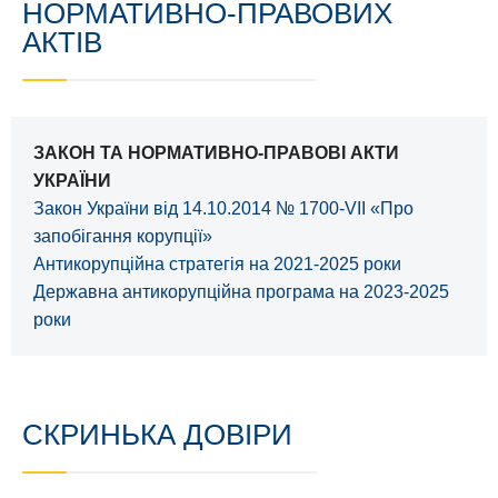
НОРМАТИВНО-ПРАВОВИХ
АКТІВ
ЗАКОН ТА НОРМАТИВНО-ПРАВОВІ АКТИ
УКРАЇНИ
Закон України від 14.10.2014 № 1700-VII «Про
запобігання корупції»
Антикорупційна стратегія на 2021-2025 роки
Державна антикорупційна програма на 2023-2025
роки
СКРИНЬКА ДОВІРИ