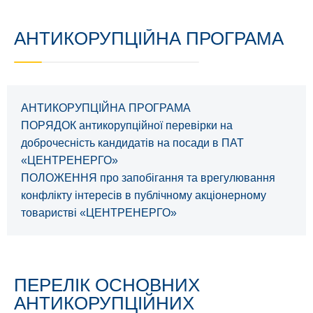
АНТИКОРУПЦІЙНА ПРОГРАМА
АНТИКОРУПЦІЙНА ПРОГРАМА
ПОРЯДОК антикорупційної перевірки на
доброчесність кандидатів на посади в ПАТ
«ЦЕНТРЕНЕРГО»
ПОЛОЖЕННЯ про запобігання та врегулювання
конфлікту інтересів в публічному акціонерному
товаристві «ЦЕНТРЕНЕРГО»
ПЕРЕЛІК ОСНОВНИХ
АНТИКОРУПЦІЙНИХ