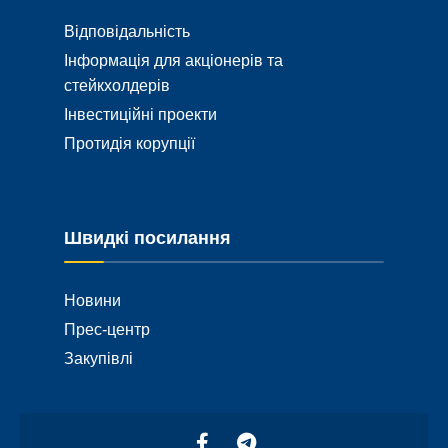
Відповідальність
Інформація для акціонерів та
стейкхолдерів
Інвестиційні проекти
Протидія корупції
Швидкі посилання
Новини
Прес-центр
Закупівлі