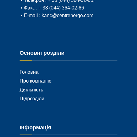
• Факс :
+ 38 (044) 364-02-66
• E-mail :
kanc@centrenergo.com
Основні розділи
Головна
Про компанію
Діяльність
Підрозділи
Інформація