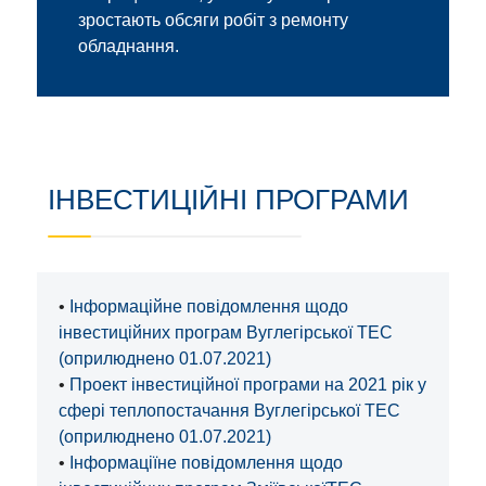
зростають обсяги робіт з ремонту
обладнання.
ІНВЕСТИЦІЙНІ ПРОГРАМИ
•
Інформаційне повідомлення щодо
інвестиційних програм Вуглегірської ТЕС
(оприлюднено 01.07.2021)
•
Проект інвестиційної програми на 2021 рік у
сфері теплопостачання Вуглегірської ТЕС
(оприлюднено 01.07.2021)
•
Інформаціїне повідомлення щодо