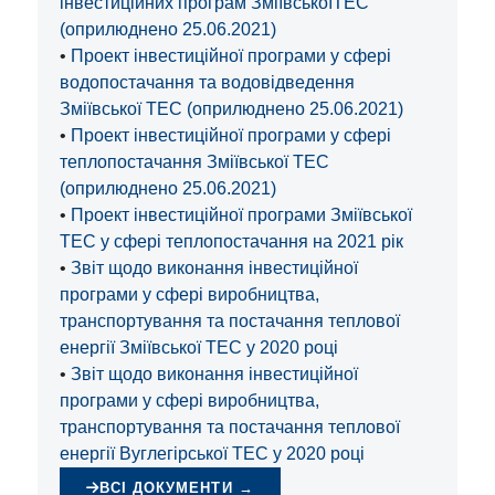
інвестиційних програм ЗміївськоїТЕС
(оприлюднено 25.06.2021)
•
Проект інвестиційної програми у сфері
водопостачання та водовідведення
Зміївської ТЕС (оприлюднено 25.06.2021)
•
Проект інвестиційної програми у сфері
теплопостачання Зміївської ТЕС
(оприлюднено 25.06.2021)
•
Проект інвестиційної програми Зміївської
ТЕС у сфері теплопостачання на 2021 рік
•
Звіт щодо виконання інвестиційної
програми у сфері виробництва,
транспортування та постачання теплової
енергії Зміївської ТЕС у 2020 році
•
Звіт щодо виконання інвестиційної
програми у сфері виробництва,
транспортування та постачання теплової
енергії Вуглегірської ТЕС у 2020 році
ВСІ ДОКУМЕНТИ →