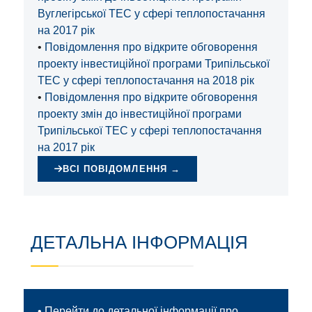
Вуглегірської ТЕС у сфері теплопостачання
на 2017 рік
•
Повідомлення про відкрите обговорення
проекту інвестиційної програми Трипільської
ТЕС у сфері теплопостачання на 2018 рік
•
Повідомлення про відкрите обговорення
проекту змін до інвестиційної програми
Трипільської ТЕС у сфері теплопостачання
на 2017 рік
ВСІ ПОВІДОМЛЕННЯ →
ДЕТАЛЬНА ІНФОРМАЦІЯ
•
Перейти до детальної інформації про