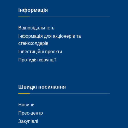
Інформація
Відповідальність
Інформація для акціонерів та
стейкхолдерів
Інвестиційні проекти
Протидія корупції
Швидкі посилання
Новини
Прес-центр
Закупівлі