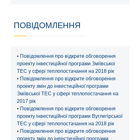
ПОВІДОМЛЕННЯ
•
Повідомлення про відкрите обговорення
проекту інвестиційної програми Зміївської
ТЕС у сфері теплопостачання на 2018 рік
•
Повідомлення про відкрите обговорення
проекту змін до інвестиційної програми
Зміївської ТЕС у сфері теплопостачання на
2017 рік
•
Повідомлення про відкрите обговорення
проекту інвестиційної програми Вуглегірської
ТЕС у сфері теплопостачання на 2018 рік
•
Повідомлення про відкрите обговорення
проекту змін до інвестиційної програми