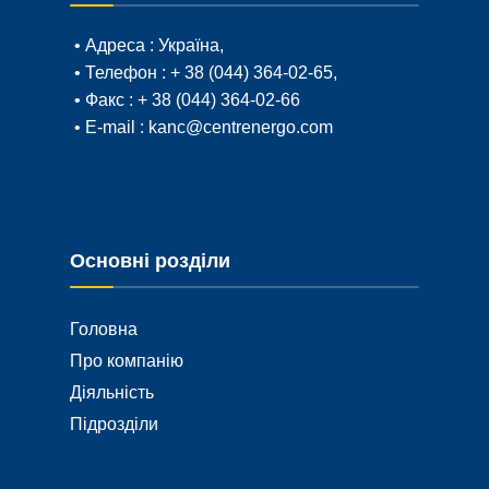
• Адреса :
Україна,
• Телефон :
+ 38 (044) 364-02-65
,
• Факс :
+ 38 (044) 364-02-66
• E-mail :
kanc@centrenergo.com
Основні розділи
Головна
Про компанію
Діяльність
Підрозділи