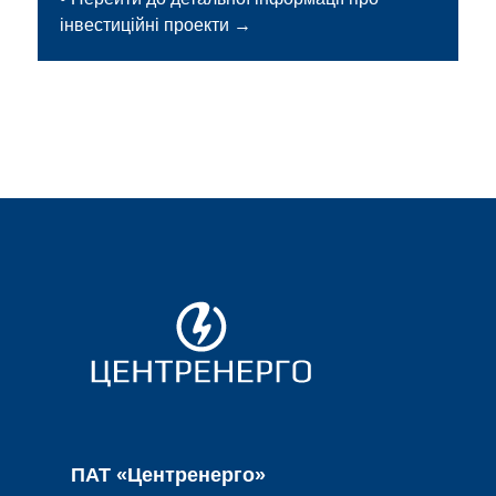
інвестиційні проекти →
ПАТ «Центренерго»