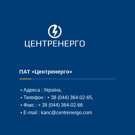
ПАТ «Центренерго»
• Адреса :
Україна,
• Телефон :
+ 38 (044) 364-02-65
,
• Факс :
+ 38 (044) 364-02-66
• E-mail :
kanc@centrenergo.com