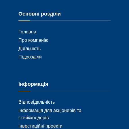
Основні розділи
Головна
Про компанію
Діяльність
Підрозділи
Інформація
Відповідальність
Інформація для акціонерів та
стейкхолдерів
Інвестиційні проекти