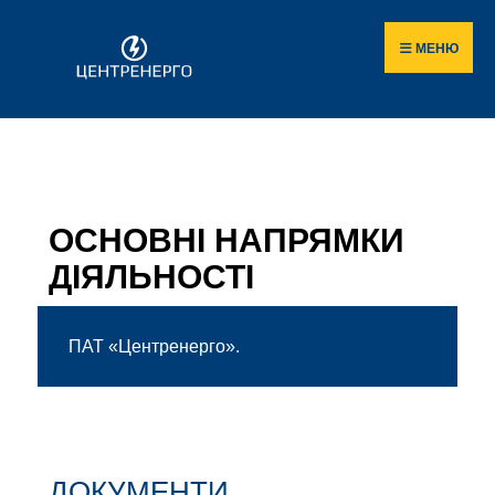
МЕНЮ
ОСНОВНІ НАПРЯМКИ
ДІЯЛЬНОСТІ
ПАТ «Центренерго».
ДОКУМЕНТИ