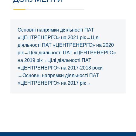
Основні напрямки діяльності ПАТ
«ЦЕНТРЕНЕРГО» на 2021 рік
→
Цілі
діяльності ПАТ «ЦЕНТРЕНЕРГО» на 2020
рік
→
Цілі діяльності ПАТ «ЦЕНТРЕНЕРГО»
на 2019 рік
→
Цілі діяльності ПАТ
«ЦЕНТРЕНЕРГО» на 2017-2018 роки
→
Основні напрямки діяльності ПАТ
«ЦЕНТРЕНЕРГО» на 2017 рік
→