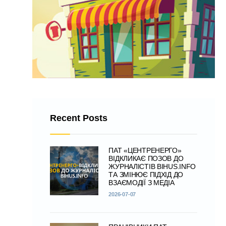
Recent Posts
ПАТ «ЦЕНТРЕНЕРГО»
ВІДКЛИКАЄ ПОЗОВ ДО
ЖУРНАЛІСТІВ BIHUS.INFO
ТА ЗМІНЮЄ ПІДХІД ДО
ВЗАЄМОДІЇ З МЕДІА
2026-07-07