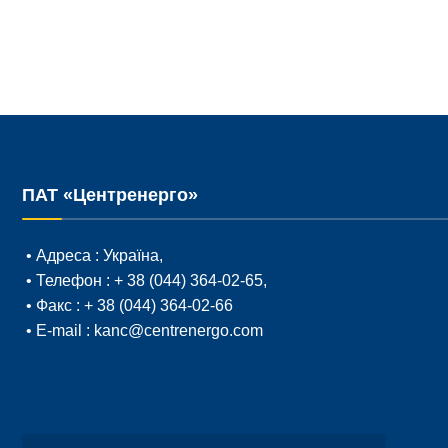
ПАТ «Центренерго»
• Адреса :
Україна,
• Телефон :
+ 38 (044) 364-02-65
,
• Факс :
+ 38 (044) 364-02-66
• E-mail :
kanc@centrenergo.com