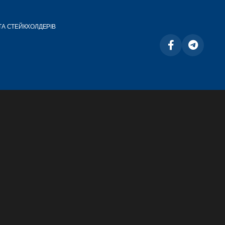
ТА СТЕЙКХОЛДЕРІВ