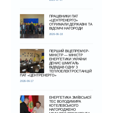
ПРАЦІВНИКИ ПАТ
«ЦЕНТРЕНЕРГО»
ОТРИМАЛИ ДЕРЖАВНІ ТА
ВІДОМЧІ НАГОРОДИ
2026-06-18
ПЕРШИЙ ВІЦЕПРЕМ’ЄР-
МІНІСТР — МІНІСТР
ЕНЕРГЕТИКИ УКРАЇНИ
ДЕНИС ШМИГАЛЬ
ВІДВІДАВ ОДНУ З
ТЕПЛОЕЛЕКТРОСТАНЦІЙ
ПАТ «ЦЕНТРЕНЕРГО»
2026-06-17
ЕНЕРГЕТИКА ЗМІЇВСЬКОЇ
ТЕС ВОЛОДИМИРА
КОТЕЛЕВСЬКОГО
НАГОРОДЖЕНО