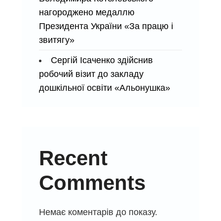
нагороджено медаллю
Президента України «За працю і
звитягу»
Сергій Ісаченко здійснив
робочий візит до закладу
дошкільної освіти «Альонушка»
Recent
Comments
Немає коментарів до показу.