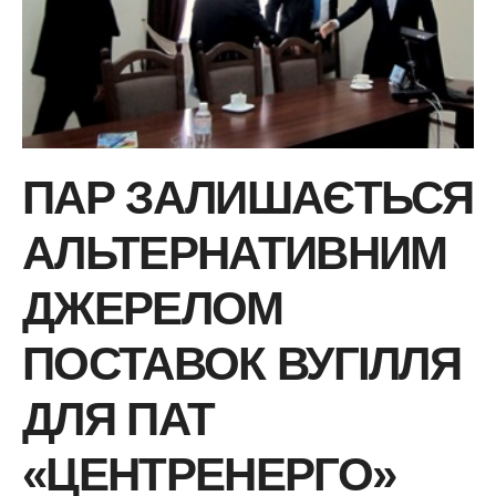
ПАР ЗАЛИШАЄТЬСЯ
АЛЬТЕРНАТИВНИМ
ДЖЕРЕЛОМ
ПОСТАВОК ВУГІЛЛЯ
ДЛЯ ПАТ
«ЦЕНТРЕНЕРГО»