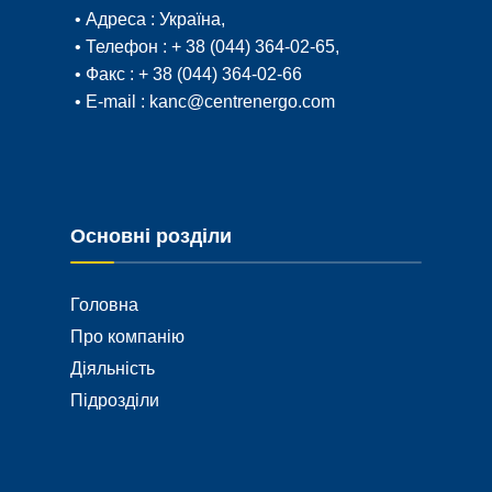
• Адреса :
Україна,
• Телефон :
+ 38 (044) 364-02-65
,
• Факс :
+ 38 (044) 364-02-66
• E-mail :
kanc@centrenergo.com
Основні розділи
Головна
Про компанію
Діяльність
Підрозділи