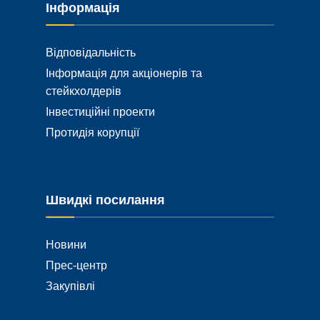
Інформація
Відповідальність
Інформація для акціонерів та
стейкхолдерів
Інвестиційні проекти
Протидія корупції
Швидкі посилання
Новини
Прес-центр
Закупівлі