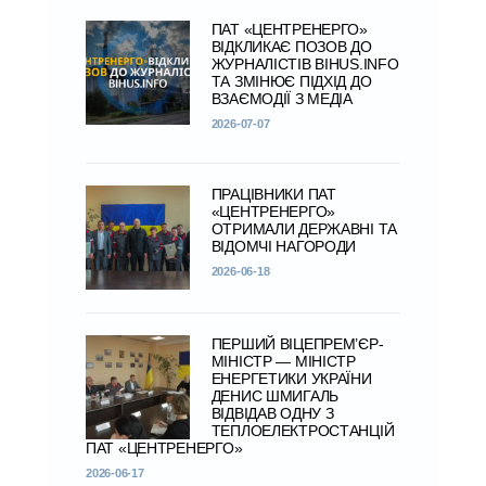
ПАТ «ЦЕНТРЕНЕРГО»
ВІДКЛИКАЄ ПОЗОВ ДО
ЖУРНАЛІСТІВ BIHUS.INFO
ТА ЗМІНЮЄ ПІДХІД ДО
ВЗАЄМОДІЇ З МЕДІА
2026-07-07
ПРАЦІВНИКИ ПАТ
«ЦЕНТРЕНЕРГО»
ОТРИМАЛИ ДЕРЖАВНІ ТА
ВІДОМЧІ НАГОРОДИ
2026-06-18
ПЕРШИЙ ВІЦЕПРЕМ’ЄР-
МІНІСТР — МІНІСТР
ЕНЕРГЕТИКИ УКРАЇНИ
ДЕНИС ШМИГАЛЬ
ВІДВІДАВ ОДНУ З
ТЕПЛОЕЛЕКТРОСТАНЦІЙ
ПАТ «ЦЕНТРЕНЕРГО»
2026-06-17