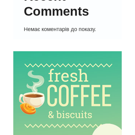
Comments
Немає коментарів до показу.