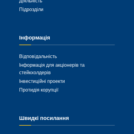
Діяльність
Підрозділи
Інформація
Відповідальність
Інформація для акціонерів та
стейкхолдерів
Інвестиційні проекти
Протидія корупції
Швидкі посилання