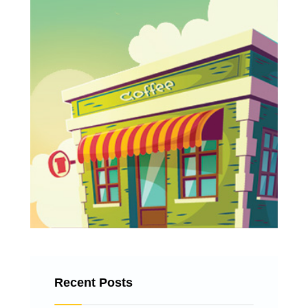
Recent Posts