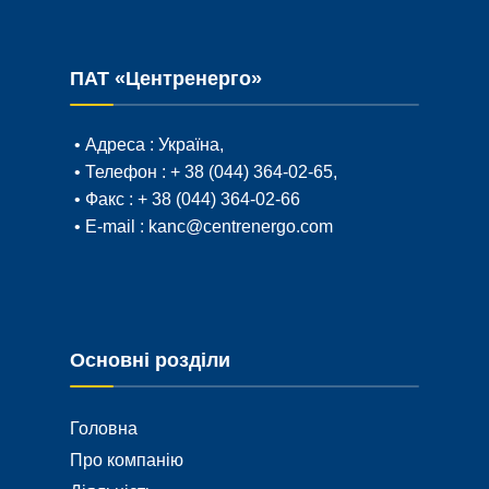
ПАТ «Центренерго»
• Адреса :
Україна,
• Телефон :
+ 38 (044) 364-02-65
,
• Факс :
+ 38 (044) 364-02-66
• E-mail :
kanc@centrenergo.com
Основні розділи
Головна
Про компанію