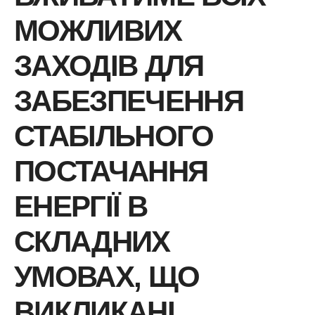
МОЖЛИВИХ
ЗАХОДІВ ДЛЯ
ЗАБЕЗПЕЧЕННЯ
СТАБІЛЬНОГО
ПОСТАЧАННЯ
ЕНЕРГІЇ В
СКЛАДНИХ
УМОВАХ, ЩО
ВИКЛИКАНІ