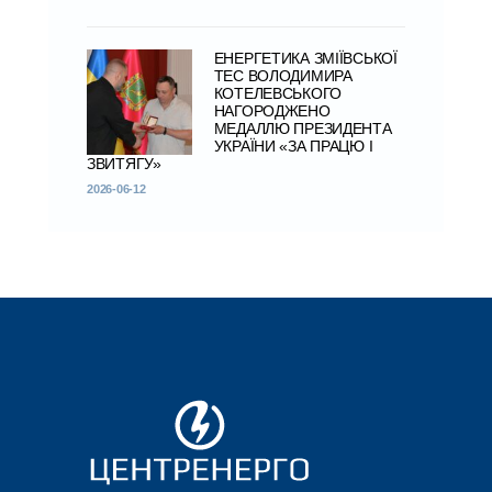
ЕНЕРГЕТИКА ЗМІЇВСЬКОЇ
ТЕС ВОЛОДИМИРА
КОТЕЛЕВСЬКОГО
НАГОРОДЖЕНО
МЕДАЛЛЮ ПРЕЗИДЕНТА
УКРАЇНИ «ЗА ПРАЦЮ І
ЗВИТЯГУ»
2026-06-12