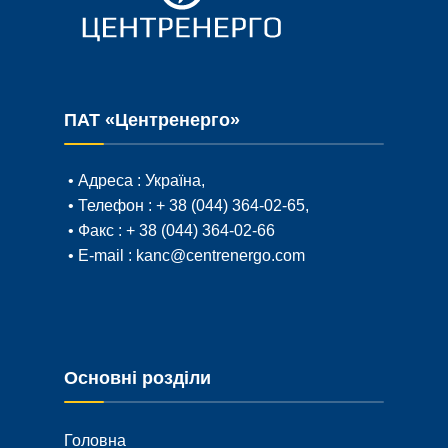
ПАТ «Центренерго»
• Адреса :
Україна,
• Телефон :
+ 38 (044) 364-02-65
,
• Факс :
+ 38 (044) 364-02-66
• E-mail :
kanc@centrenergo.com
Основні розділи
Головна