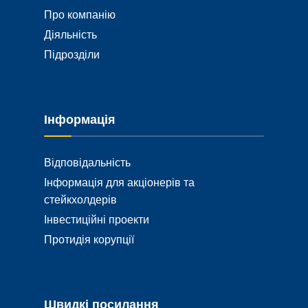
Про компанію
Діяльність
Підрозділи
Інформація
Відповідальність
Інформація для акціонерів та
стейкхолдерів
Інвестиційні проекти
Протидія корупції
Швидкі посилання