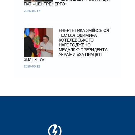
ПАТ «ЦЕНТРЕНЕРГО»
2026-06-17
ЕНЕРГЕТИКА ЗМІЇВСЬКОЇ
ТЕС ВОЛОДИМИРА
КОТЕЛЕВСЬКОГО
НАГОРОДЖЕНО
МЕДАЛЛЮ ПРЕЗИДЕНТА
УКРАЇНИ «ЗА ПРАЦЮ І
ЗВИТЯГУ»
2026-06-12