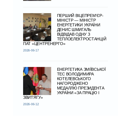
ПЕРШИЙ ВІЦЕПРЕМ’ЄР-
МІНІСТР — МІНІСТР
ЕНЕРГЕТИКИ УКРАЇНИ
ДЕНИС ШМИГАЛЬ
ВІДВІДАВ ОДНУ З
ТЕПЛОЕЛЕКТРОСТАНЦІЙ
ПАТ «ЦЕНТРЕНЕРГО»
2026-06-17
ЕНЕРГЕТИКА ЗМІЇВСЬКОЇ
ТЕС ВОЛОДИМИРА
КОТЕЛЕВСЬКОГО
НАГОРОДЖЕНО
МЕДАЛЛЮ ПРЕЗИДЕНТА
УКРАЇНИ «ЗА ПРАЦЮ І
ЗВИТЯГУ»
2026-06-12