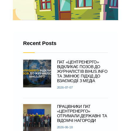
Recent Posts
ПАТ «ЦЕНТРЕНЕРГО»
ВІДКЛИКАЄ ПОЗОВ ДО
ЖУРНАЛІСТІВ BIHUS.INFO
ТА ЗМІНЮЄ ПІДХІД ДО
ВЗАЄМОДІЇ З МЕДІА
2026-07-07
ПРАЦІВНИКИ ПАТ
«ЦЕНТРЕНЕРГО»
ОТРИМАЛИ ДЕРЖАВНІ ТА
ВІДОМЧІ НАГОРОДИ
2026-06-18