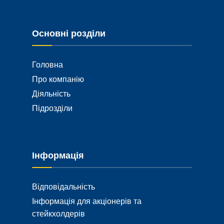
Основні розділи
Головна
Про компанію
Діяльність
Підрозділи
Інформація
Відповідальність
Інформація для акціонерів та
стейкхолдерів