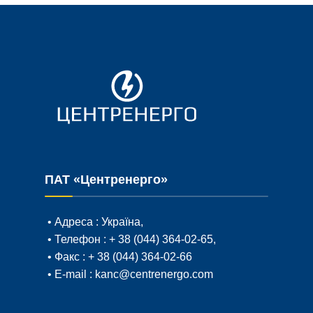
ПАТ «Центренерго»
• Адреса :
Україна,
• Телефон :
+ 38 (044) 364-02-65
,
• Факс :
+ 38 (044) 364-02-66
• E-mail :
kanc@centrenergo.com