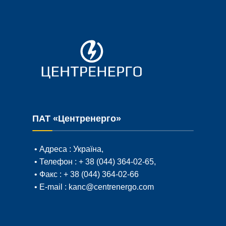
ПАТ «Центренерго»
• Адреса :
Україна,
• Телефон :
+ 38 (044) 364-02-65
,
• Факс :
+ 38 (044) 364-02-66
• E-mail :
kanc@centrenergo.com