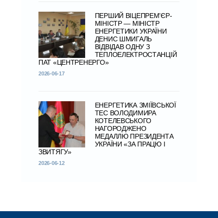
ПЕРШИЙ ВІЦЕПРЕМ’ЄР-
МІНІСТР — МІНІСТР
ЕНЕРГЕТИКИ УКРАЇНИ
ДЕНИС ШМИГАЛЬ
ВІДВІДАВ ОДНУ З
ТЕПЛОЕЛЕКТРОСТАНЦІЙ
ПАТ «ЦЕНТРЕНЕРГО»
2026-06-17
ЕНЕРГЕТИКА ЗМІЇВСЬКОЇ
ТЕС ВОЛОДИМИРА
КОТЕЛЕВСЬКОГО
НАГОРОДЖЕНО
МЕДАЛЛЮ ПРЕЗИДЕНТА
УКРАЇНИ «ЗА ПРАЦЮ І
ЗВИТЯГУ»
2026-06-12