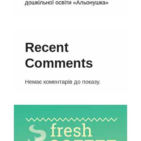
дошкільної освіти «Альонушка»
Recent
Comments
Немає коментарів до показу.