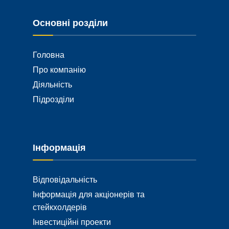
Основні розділи
Головна
Про компанію
Діяльність
Підрозділи
Інформація
Відповідальність
Інформація для акціонерів та
стейкхолдерів
Інвестиційні проекти