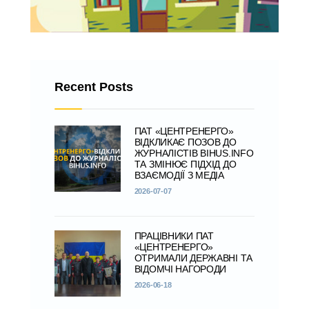
Recent Posts
ПАТ «ЦЕНТРЕНЕРГО»
ВІДКЛИКАЄ ПОЗОВ ДО
ЖУРНАЛІСТІВ BIHUS.INFO
ТА ЗМІНЮЄ ПІДХІД ДО
ВЗАЄМОДІЇ З МЕДІА
2026-07-07
ПРАЦІВНИКИ ПАТ
«ЦЕНТРЕНЕРГО»
ОТРИМАЛИ ДЕРЖАВНІ ТА
ВІДОМЧІ НАГОРОДИ
2026-06-18