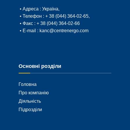
• Адреса :
Україна,
• Телефон :
+ 38 (044) 364-02-65
,
• Факс :
+ 38 (044) 364-02-66
• E-mail :
kanc@centrenergo.com
Основні розділи
Головна
Про компанію
Діяльність
Підрозділи