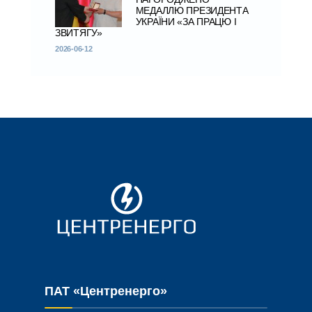
МЕДАЛЛЮ ПРЕЗИДЕНТА
УКРАЇНИ «ЗА ПРАЦЮ І
ЗВИТЯГУ»
2026-06-12
ПАТ «Центренерго»