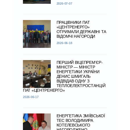
2026-07-07
ПРАЦІВНИКИ ПАТ
«ЦЕНТРЕНЕРГО»
ОТРИМАЛИ ДЕРЖАВНІ ТА
ВІДОМЧІ НАГОРОДИ
2026-06-18
ПЕРШИЙ ВІЦЕПРЕМ’ЄР-
МІНІСТР — МІНІСТР
ЕНЕРГЕТИКИ УКРАЇНИ
ДЕНИС ШМИГАЛЬ
ВІДВІДАВ ОДНУ З
ТЕПЛОЕЛЕКТРОСТАНЦІЙ
ПАТ «ЦЕНТРЕНЕРГО»
2026-06-17
ЕНЕРГЕТИКА ЗМІЇВСЬКОЇ
ТЕС ВОЛОДИМИРА
КОТЕЛЕВСЬКОГО
НАГОРОДЖЕНО