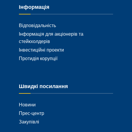
Інформація
Відповідальність
Інформація для акціонерів та
стейкхолдерів
Інвестиційні проекти
Протидія корупції
Швидкі посилання
Новини
Прес-центр
Закупівлі