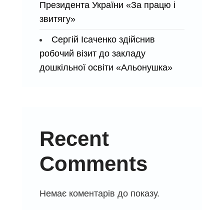
Президента України «За працю і
звитягу»
Сергій Ісаченко здійснив
робочий візит до закладу
дошкільної освіти «Альонушка»
Recent
Comments
Немає коментарів до показу.