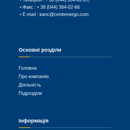
• Факс :
+ 38 (044) 364-02-66
• E-mail :
kanc@centrenergo.com
Основні розділи
Головна
Про компанію
Діяльність
Підрозділи
Інформація