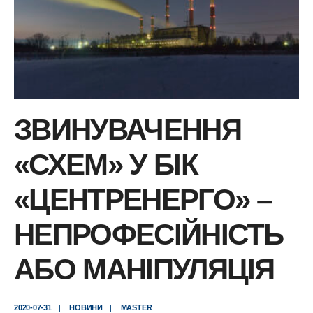
ЗВИНУВАЧЕННЯ
«СХЕМ» У БІК
«ЦЕНТРЕНЕРГО» –
НЕПРОФЕСІЙНІСТЬ
АБО МАНІПУЛЯЦІЯ
2020-07-31
|
НОВИНИ
|
MASTER