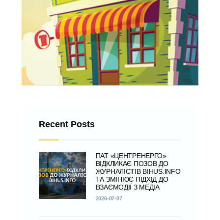
Recent Posts
ПАТ «ЦЕНТРЕНЕРГО»
ВІДКЛИКАЄ ПОЗОВ ДО
ЖУРНАЛІСТІВ BIHUS.INFO
ТА ЗМІНЮЄ ПІДХІД ДО
ВЗАЄМОДІЇ З МЕДІА
2026-07-07