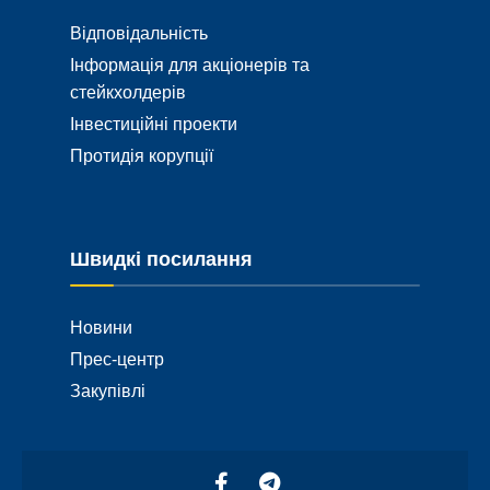
Відповідальність
Інформація для акціонерів та
стейкхолдерів
Інвестиційні проекти
Протидія корупції
Швидкі посилання
Новини
Прес-центр
Закупівлі