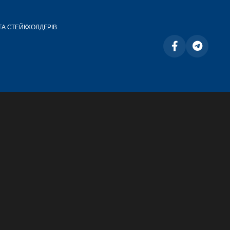
ТА СТЕЙКХОЛДЕРІВ