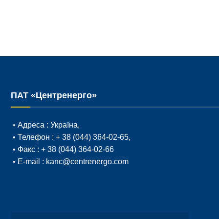
ПАТ «Центренерго»
• Адреса :
Україна,
• Телефон :
+ 38 (044) 364-02-65
,
• Факс :
+ 38 (044) 364-02-66
• E-mail :
kanc@centrenergo.com