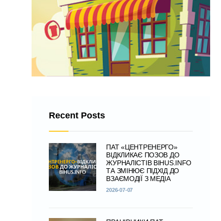
Recent Posts
ПАТ «ЦЕНТРЕНЕРГО»
ВІДКЛИКАЄ ПОЗОВ ДО
ЖУРНАЛІСТІВ BIHUS.INFO
ТА ЗМІНЮЄ ПІДХІД ДО
ВЗАЄМОДІЇ З МЕДІА
2026-07-07