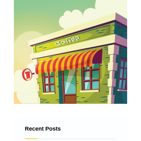
Recent Posts