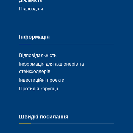
Діяльність
Підрозділи
Інформація
Відповідальність
Інформація для акціонерів та
стейкхолдерів
Інвестиційні проекти
Протидія корупції
Швидкі посилання