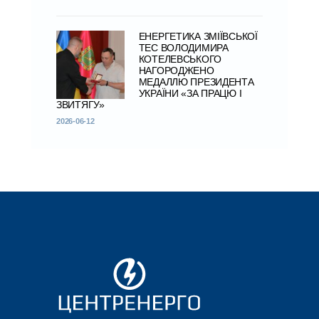
ЕНЕРГЕТИКА ЗМІЇВСЬКОЇ
ТЕС ВОЛОДИМИРА
КОТЕЛЕВСЬКОГО
НАГОРОДЖЕНО
МЕДАЛЛЮ ПРЕЗИДЕНТА
УКРАЇНИ «ЗА ПРАЦЮ І
ЗВИТЯГУ»
2026-06-12