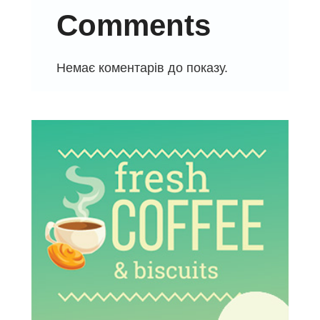
Comments
Немає коментарів до показу.