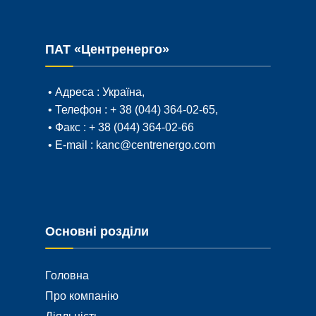
ПАТ «Центренерго»
• Адреса :
Україна,
• Телефон :
+ 38 (044) 364-02-65
,
• Факс :
+ 38 (044) 364-02-66
• E-mail :
kanc@centrenergo.com
Основні розділи
Головна
Про компанію