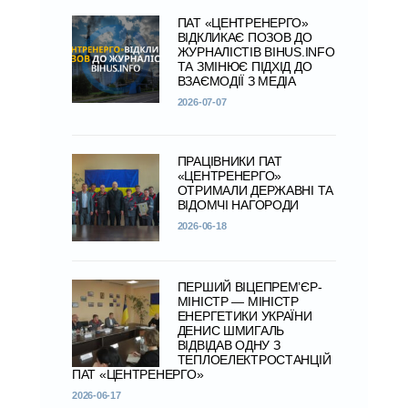
ПАТ «ЦЕНТРЕНЕРГО»
ВІДКЛИКАЄ ПОЗОВ ДО
ЖУРНАЛІСТІВ BIHUS.INFO
ТА ЗМІНЮЄ ПІДХІД ДО
ВЗАЄМОДІЇ З МЕДІА
2026-07-07
ПРАЦІВНИКИ ПАТ
«ЦЕНТРЕНЕРГО»
ОТРИМАЛИ ДЕРЖАВНІ ТА
ВІДОМЧІ НАГОРОДИ
2026-06-18
ПЕРШИЙ ВІЦЕПРЕМ’ЄР-
МІНІСТР — МІНІСТР
ЕНЕРГЕТИКИ УКРАЇНИ
ДЕНИС ШМИГАЛЬ
ВІДВІДАВ ОДНУ З
ТЕПЛОЕЛЕКТРОСТАНЦІЙ
ПАТ «ЦЕНТРЕНЕРГО»
2026-06-17