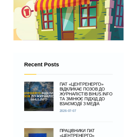
Recent Posts
ПАТ «ЦЕНТРЕНЕРГО»
ВІДКЛИКАЄ ПОЗОВ ДО
ЖУРНАЛІСТІВ BIHUS.INFO
ТА ЗМІНЮЄ ПІДХІД ДО
ВЗАЄМОДІЇ З МЕДІА
2026-07-07
ПРАЦІВНИКИ ПАТ
«ЦЕНТРЕНЕРГО»