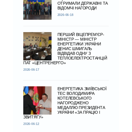
ОТРИМАЛИ ДЕРЖАВНІ ТА
ВІДОМЧІ НАГОРОДИ
2026-06-18
ПЕРШИЙ ВІЦЕПРЕМ’ЄР-
МІНІСТР — МІНІСТР
ЕНЕРГЕТИКИ УКРАЇНИ
ДЕНИС ШМИГАЛЬ
ВІДВІДАВ ОДНУ З
ТЕПЛОЕЛЕКТРОСТАНЦІЙ
ПАТ «ЦЕНТРЕНЕРГО»
2026-06-17
ЕНЕРГЕТИКА ЗМІЇВСЬКОЇ
ТЕС ВОЛОДИМИРА
КОТЕЛЕВСЬКОГО
НАГОРОДЖЕНО
МЕДАЛЛЮ ПРЕЗИДЕНТА
УКРАЇНИ «ЗА ПРАЦЮ І
ЗВИТЯГУ»
2026-06-12