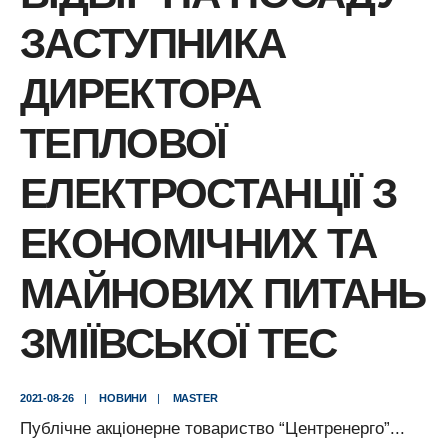
ЗАСТУПНИКА
ДИРЕКТОРА
ТЕПЛОВОЇ
ЕЛЕКТРОСТАНЦІЇ З
ЕКОНОМІЧНИХ ТА
МАЙНОВИХ ПИТАНЬ
ЗМІЇВСЬКОЇ ТЕС
2021-08-26
|
НОВИНИ
|
MASTER
Публічне акціонерне товариство “Центренерго”
...