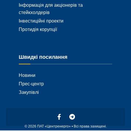
Інформація для акціонерів та
стейкхолдерів
Інвестиційні проекти
Протидія корупції
Швидкі посилання
Новини
Прес-центр
Закупівлі
© 2026 ПАТ «Центренерго» • Всі права захищені.