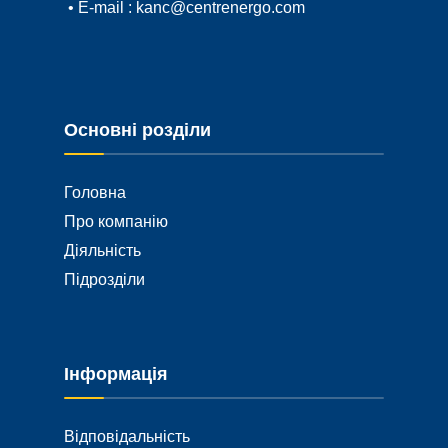
• E-mail :
kanc@centrenergo.com
Основні розділи
Головна
Про компанію
Діяльність
Підрозділи
Інформація
Відповідальність