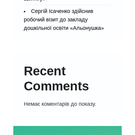
Сергій Ісаченко здійснив
робочий візит до закладу
дошкільної освіти «Альонушка»
Recent
Comments
Немає коментарів до показу.