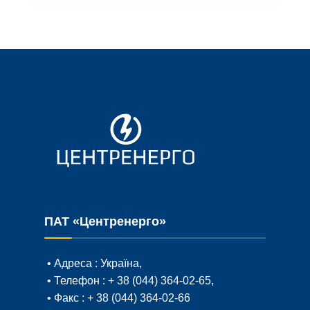
ПАТ «Центренерго»
• Адреса :
Україна,
• Телефон :
+ 38 (044) 364-02-65
,
• Факс :
+ 38 (044) 364-02-66