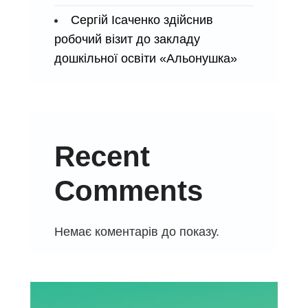
Сергій Ісаченко здійснив
робочий візит до закладу
дошкільної освіти «Альонушка»
Recent
Comments
Немає коментарів до показу.