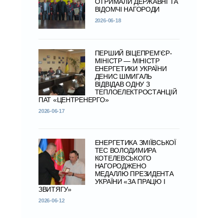
ОТРИМАЛИ ДЕРЖАВНІ ТА
ВІДОМЧІ НАГОРОДИ
2026-06-18
ПЕРШИЙ ВІЦЕПРЕМ’ЄР-
МІНІСТР — МІНІСТР
ЕНЕРГЕТИКИ УКРАЇНИ
ДЕНИС ШМИГАЛЬ
ВІДВІДАВ ОДНУ З
ТЕПЛОЕЛЕКТРОСТАНЦІЙ
ПАТ «ЦЕНТРЕНЕРГО»
2026-06-17
ЕНЕРГЕТИКА ЗМІЇВСЬКОЇ
ТЕС ВОЛОДИМИРА
КОТЕЛЕВСЬКОГО
НАГОРОДЖЕНО
МЕДАЛЛЮ ПРЕЗИДЕНТА
УКРАЇНИ «ЗА ПРАЦЮ І
ЗВИТЯГУ»
2026-06-12