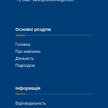
Основні розділи
Головна
Про компанію
Діяльність
Підрозділи
Інформація
Відповідальність