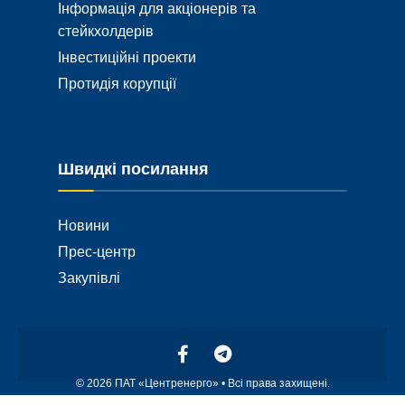
Інформація для акціонерів та
стейкхолдерів
Інвестиційні проекти
Протидія корупції
Швидкі посилання
Новини
Прес-центр
Закупівлі
© 2026 ПАТ «Центренерго» • Всі права захищені.