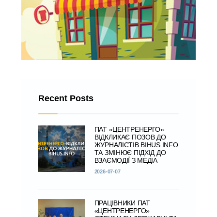
Recent Posts
ПАТ «ЦЕНТРЕНЕРГО»
ВІДКЛИКАЄ ПОЗОВ ДО
ЖУРНАЛІСТІВ BIHUS.INFO
ТА ЗМІНЮЄ ПІДХІД ДО
ВЗАЄМОДІЇ З МЕДІА
2026-07-07
ПРАЦІВНИКИ ПАТ
«ЦЕНТРЕНЕРГО»