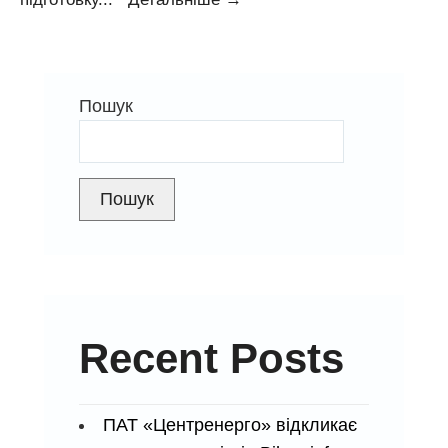
ЗАРЕЗЕРВУВАЛИ
100
ВІДСОТКІВ
Пошук
ПОТУЖНОСТЕЙ!
Пошук
Recent Posts
ПАТ «Центренерго» відкликає