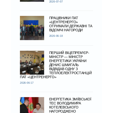
2026-07-07
ПРАЦІВНИКИ ПАТ
«ЦЕНТРЕНЕРГО»
ОТРИМАЛИ ДЕРЖАВНІ ТА
ВІДОМЧІ НАГОРОДИ
2026-06-18
ПЕРШИЙ ВІЦЕПРЕМ’ЄР-
МІНІСТР — МІНІСТР
ЕНЕРГЕТИКИ УКРАЇНИ
ДЕНИС ШМИГАЛЬ
ВІДВІДАВ ОДНУ З
ТЕПЛОЕЛЕКТРОСТАНЦІЙ
ПАТ «ЦЕНТРЕНЕРГО»
2026-06-17
ЕНЕРГЕТИКА ЗМІЇВСЬКОЇ
ТЕС ВОЛОДИМИРА
КОТЕЛЕВСЬКОГО
НАГОРОДЖЕНО