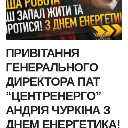
ПРИВІТАННЯ
ГЕНЕРАЛЬНОГО
ДИРЕКТОРА ПАТ
“ЦЕНТРЕНЕРГО”
АНДРІЯ ЧУРКІНА З
ДНЕМ ЕНЕРГЕТИКА!