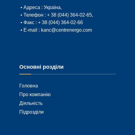
• Адреса :
Україна,
• Телефон :
+ 38 (044) 364-02-65
,
• Факс :
+ 38 (044) 364-02-66
• E-mail :
kanc@centrenergo.com
Основні розділи
Головна
Про компанію
Діяльність
Підрозділи