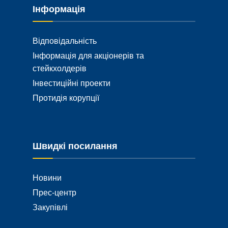
Інформація
Відповідальність
Інформація для акціонерів та
стейкхолдерів
Інвестиційні проекти
Протидія корупції
Швидкі посилання
Новини
Прес-центр
Закупівлі