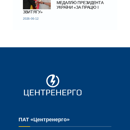
МЕДАЛЛЮ ПРЕЗИДЕНТА
УКРАЇНИ «ЗА ПРАЦЮ І
ЗВИТЯГУ»
2026-06-12
ПАТ «Центренерго»