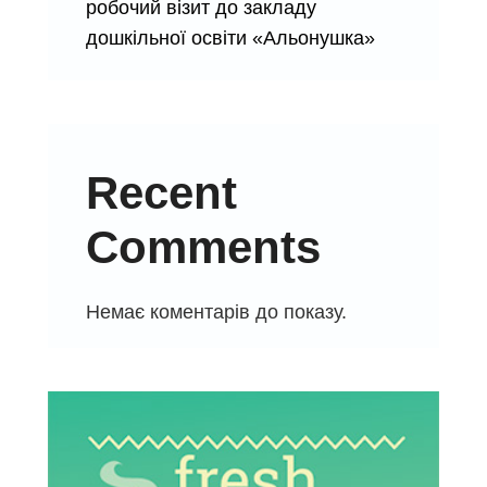
робочий візит до закладу
дошкільної освіти «Альонушка»
Recent
Comments
Немає коментарів до показу.