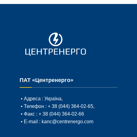
ПАТ «Центренерго»
• Адреса :
Україна,
• Телефон :
+ 38 (044) 364-02-65
,
• Факс :
+ 38 (044) 364-02-66
• E-mail :
kanc@centrenergo.com