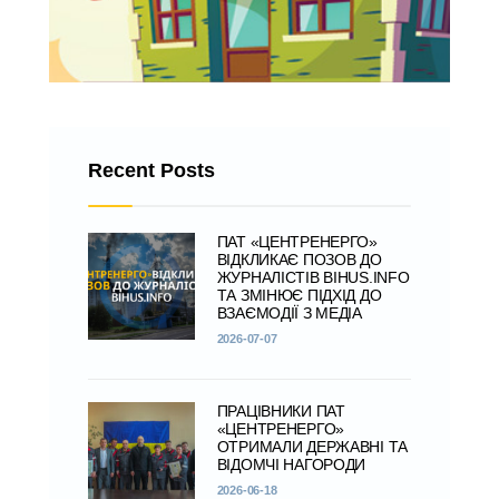
Recent Posts
ПАТ «ЦЕНТРЕНЕРГО»
ВІДКЛИКАЄ ПОЗОВ ДО
ЖУРНАЛІСТІВ BIHUS.INFO
ТА ЗМІНЮЄ ПІДХІД ДО
ВЗАЄМОДІЇ З МЕДІА
2026-07-07
ПРАЦІВНИКИ ПАТ
«ЦЕНТРЕНЕРГО»
ОТРИМАЛИ ДЕРЖАВНІ ТА
ВІДОМЧІ НАГОРОДИ
2026-06-18