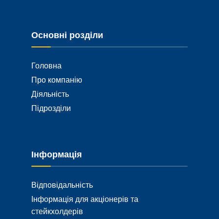
Основні розділи
Головна
Про компанію
Діяльність
Підрозділи
Інформація
Відповідальність
Інформація для акціонерів та
стейкхолдерів