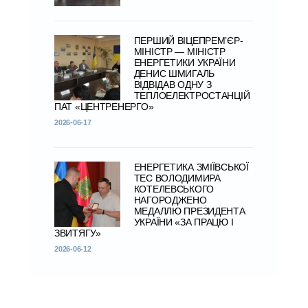
ПЕРШИЙ ВІЦЕПРЕМ’ЄР-
МІНІСТР — МІНІСТР
ЕНЕРГЕТИКИ УКРАЇНИ
ДЕНИС ШМИГАЛЬ
ВІДВІДАВ ОДНУ З
ТЕПЛОЕЛЕКТРОСТАНЦІЙ
ПАТ «ЦЕНТРЕНЕРГО»
2026-06-17
ЕНЕРГЕТИКА ЗМІЇВСЬКОЇ
ТЕС ВОЛОДИМИРА
КОТЕЛЕВСЬКОГО
НАГОРОДЖЕНО
МЕДАЛЛЮ ПРЕЗИДЕНТА
УКРАЇНИ «ЗА ПРАЦЮ І
ЗВИТЯГУ»
2026-06-12