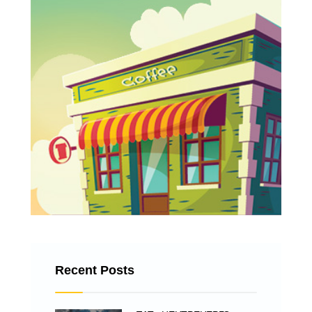
Recent Posts