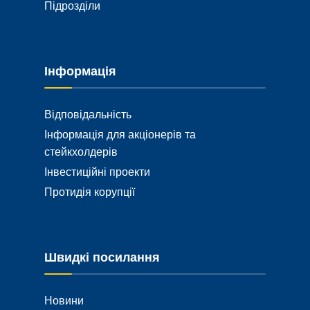
Підрозділи
Інформація
Відповідальність
Інформація для акціонерів та
стейкхолдерів
Інвестиційні проекти
Протидія корупції
Швидкі посилання
Новини