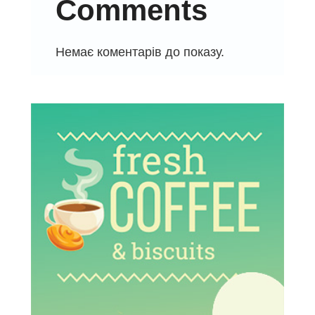
Comments
Немає коментарів до показу.