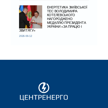
ЕНЕРГЕТИКА ЗМІЇВСЬКОЇ
ТЕС ВОЛОДИМИРА
КОТЕЛЕВСЬКОГО
НАГОРОДЖЕНО
МЕДАЛЛЮ ПРЕЗИДЕНТА
УКРАЇНИ «ЗА ПРАЦЮ І
ЗВИТЯГУ»
2026-06-12