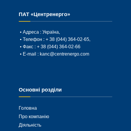
ПАТ «Центренерго»
• Адреса :
Україна,
• Телефон :
+ 38 (044) 364-02-65
,
• Факс :
+ 38 (044) 364-02-66
• E-mail :
kanc@centrenergo.com
Основні розділи
Головна
Про компанію
Діяльність