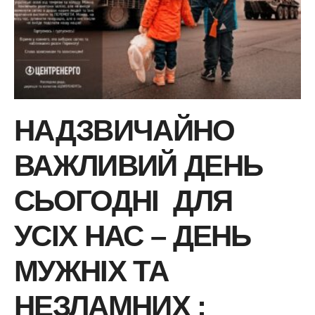
НАДЗВИЧАЙНО
ВАЖЛИВИЙ ДЕНЬ
СЬОГОДНІ ДЛЯ
УСІХ НАС – ДЕНЬ
МУЖНІХ ТА
НЕЗЛАМНИХ :