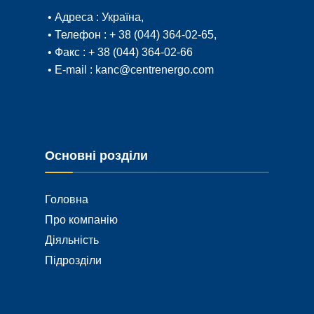
• Адреса :
Україна,
• Телефон :
+ 38 (044) 364-02-65
,
• Факс :
+ 38 (044) 364-02-66
• E-mail :
kanc@centrenergo.com
Основні розділи
Головна
Про компанію
Діяльність
Підрозділи