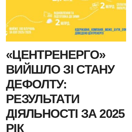
«ЦЕНТРЕНЕРГО»
ВИЙШЛО ЗІ СТАНУ
ДЕФОЛТУ:
РЕЗУЛЬТАТИ
ДІЯЛЬНОСТІ ЗА 2025
РІК