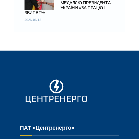
МЕДАЛЛЮ ПРЕЗИДЕНТА
УКРАЇНИ «ЗА ПРАЦЮ І
ЗВИТЯГУ»
2026-06-12
ПАТ «Центренерго»