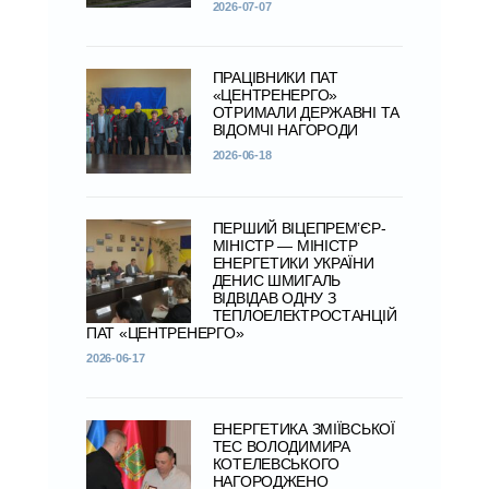
2026-07-07
ПРАЦІВНИКИ ПАТ
«ЦЕНТРЕНЕРГО»
ОТРИМАЛИ ДЕРЖАВНІ ТА
ВІДОМЧІ НАГОРОДИ
2026-06-18
ПЕРШИЙ ВІЦЕПРЕМ’ЄР-
МІНІСТР — МІНІСТР
ЕНЕРГЕТИКИ УКРАЇНИ
ДЕНИС ШМИГАЛЬ
ВІДВІДАВ ОДНУ З
ТЕПЛОЕЛЕКТРОСТАНЦІЙ
ПАТ «ЦЕНТРЕНЕРГО»
2026-06-17
ЕНЕРГЕТИКА ЗМІЇВСЬКОЇ
ТЕС ВОЛОДИМИРА
КОТЕЛЕВСЬКОГО
НАГОРОДЖЕНО