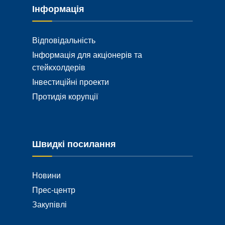
Інформація
Відповідальність
Інформація для акціонерів та
стейкхолдерів
Інвестиційні проекти
Протидія корупції
Швидкі посилання
Новини
Прес-центр
Закупівлі