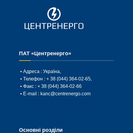
ПАТ «Центренерго»
• Адреса :
Україна,
• Телефон :
+ 38 (044) 364-02-65
,
• Факс :
+ 38 (044) 364-02-66
• E-mail :
kanc@centrenergo.com
Основні розділи