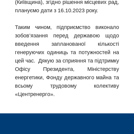
(Київщина), згідно рішення місцевих рад,
плануємо дати з 16.10.2023 року.
Таким чином, підприємство виконало
зобов’язання перед державою щодо
введення запланованої кількості
генеруючих одиниць та потужностей на
цей час.
Дякую за сприяння та підтримку
Офісу Президента, Міністерству
енергетики, Фонду державного майна та
всьому трудовому колективу
«Центренерго».