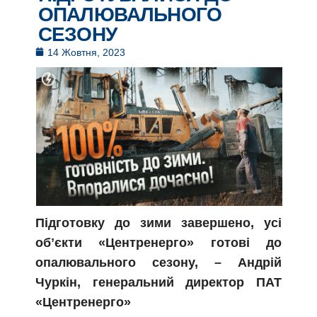
ОПАЛЮВАЛЬНОГО
СЕЗОНУ
14 Жовтня, 2023
Підготовку до зими завершено, усі
обʼєкти «Центренерго» готові до
опалювального сезону, – Андрій
Чуркін, генеральний директор ПАТ
«Центренерго»