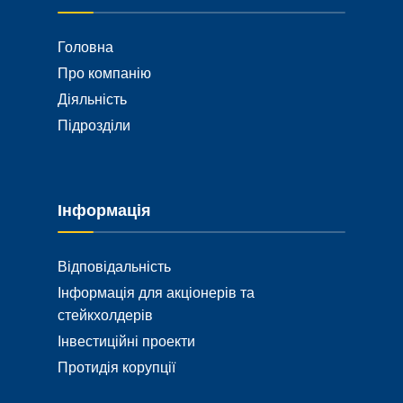
Головна
Про компанію
Діяльність
Підрозділи
Інформація
Відповідальність
Інформація для акціонерів та
стейкхолдерів
Інвестиційні проекти
Протидія корупції