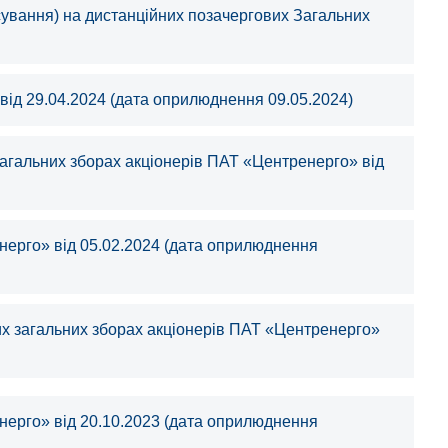
сування) на дистанційних позачергових Загальних
від 29.04.2024 (дата оприлюднення 09.05.2024)
загальних зборах акціонерів ПАТ «Центренерго» від
нерго» від 05.02.2024 (дата оприлюднення
их загальних зборах акціонерів ПАТ «Центренерго»
нерго» від 20.10.2023 (дата оприлюднення