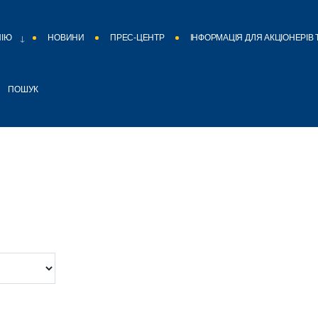
НІЮ
НОВИНИ
ПРЕС-ЦЕНТР
ІНФОРМАЦІЯ ДЛЯ АКЦІОНЕРІВ 
ПОШУК