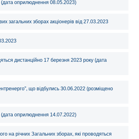
 (дата оприлюднення 08.05.2023)
их загальних зборах акціонерів від 27.03.2023
03.2023
яться дистанційно 17 березня 2023 року (дата
ентренерго”, що відбулись 30.06.2022 (розміщено
 (дата оприлюднення 14.07.2022)
го на річних Загальних зборах, які проводяться