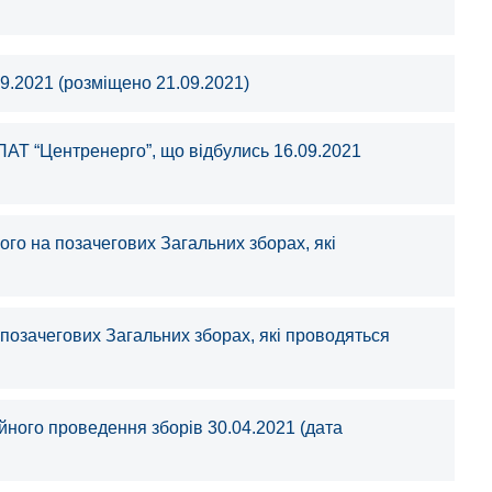
9.2021 (розміщено 21.09.2021)
ПАТ “Центренерго”, що відбулись 16.09.2021
го на позачегових Загальних зборах, які
позачегових Загальних зборах, які проводяться
йного проведення зборів 30.04.2021 (дата