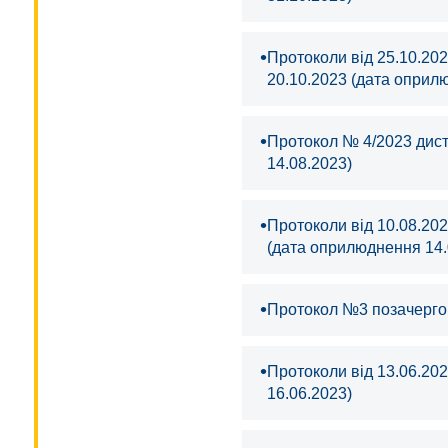
•
Протоколи від 25.10.20
20.10.2023 (дата оприл
•
Протокол № 4/2023 дист
14.08.2023)
•
Протоколи від 10.08.20
(дата оприлюднення 14.
•
Протокол №3 позачергов
•
Протоколи від 13.06.202
16.06.2023)