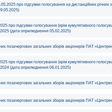
.05.2025 про підсумки голосування на дистанційних річних 
9.05.2025)
2025 про підсумки голосування (крім кумулятивного голосув
.2025 (дата оприлюднення 05.02.2025)
их позачергових загальних зборів акціонерів ПАТ «Центрен
2025 про підсумки голосування (крім кумулятивного голосув
.2024 (дата оприлюднення 06.01.2025)
их позачергових загальних зборів акціонерів ПАТ «Центрен
их позачергових загальних зборів акціонерів ПАТ «Центрен