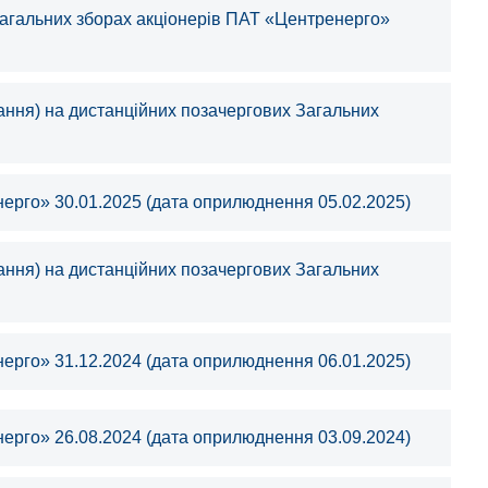
загальних зборах акціонерів ПАТ «Центренерго»
ання) на дистанційних позачергових Загальних
ерго» 30.01.2025 (дата оприлюднення 05.02.2025)
ання) на дистанційних позачергових Загальних
ерго» 31.12.2024 (дата оприлюднення 06.01.2025)
ерго» 26.08.2024 (дата оприлюднення 03.09.2024)