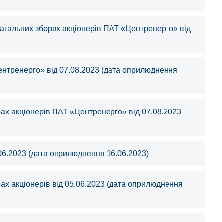
загальних зборах акціонерів ПАТ «Центренерго» від
ентренерго» від 07.08.2023 (дата оприлюднення
рах акціонерів ПАТ «Центренерго» від 07.08.2023
06.2023 (дата оприлюднення 16.06.2023)
ах акціонерів від 05.06.2023 (дата оприлюднення