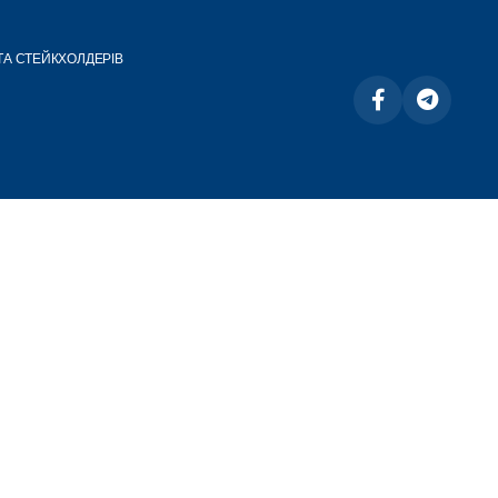
ТА СТЕЙКХОЛДЕРІВ