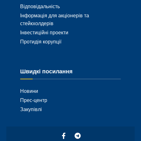
Відповідальність
Інформація для акціонерів та
стейкхолдерів
Інвестиційні проекти
Протидія корупції
Швидкі посилання
Новини
Прес-центр
Закупівлі