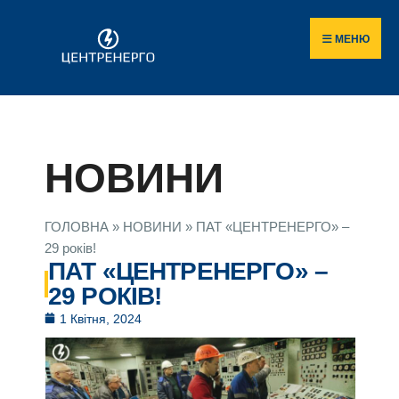
МЕНЮ
НОВИНИ
ГОЛОВНА
»
НОВИНИ
»
ПАТ «ЦЕНТРЕНЕРГО» –
29 років!
ПАТ «ЦЕНТРЕНЕРГО» –
29 РОКІВ!
1 Квітня, 2024