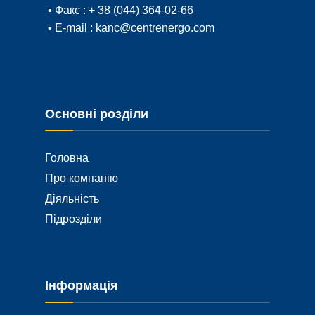
• Факс :
+ 38 (044) 364-02-66
• E-mail :
kanc@centrenergo.com
Основні розділи
Головна
Про компанію
Діяльність
Підрозділи
Інформація