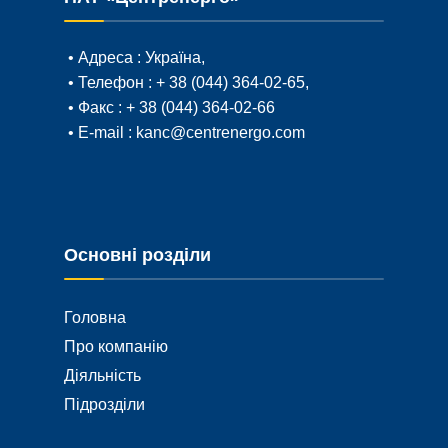
• Адреса :
Україна,
• Телефон :
+ 38 (044) 364-02-65
,
• Факс :
+ 38 (044) 364-02-66
• E-mail :
kanc@centrenergo.com
Основні розділи
Головна
Про компанію
Діяльність
Підрозділи