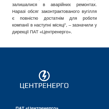
залишалися в аварійних ремонтах.
Наразі обсяг законтрактованого вугілля
є повністю достатнім для роботи
компанії в наступні місяці”, – зазначили у
дирекції ПАТ «Центренерго».
ПАТ «Центренерго»