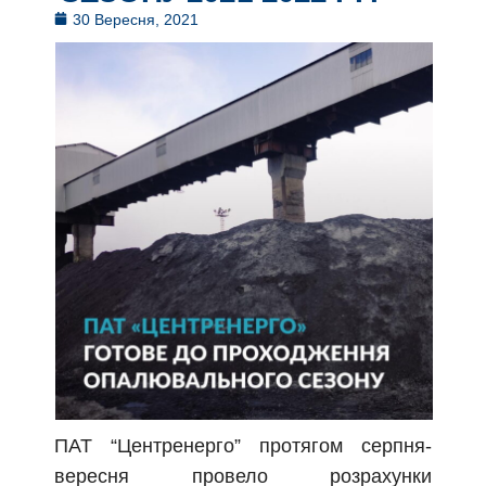
30 Вересня, 2021
ПАТ “Центренерго” протягом серпня-
вересня провело розрахунки