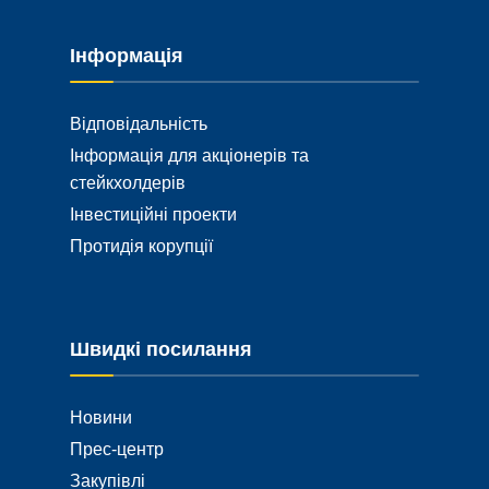
Інформація
Відповідальність
Інформація для акціонерів та
стейкхолдерів
Інвестиційні проекти
Протидія корупції
Швидкі посилання
Новини
Прес-центр
Закупівлі