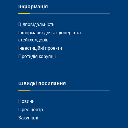
Інформація
Відповідальність
Інформація для акціонерів та
стейкхолдерів
Інвестиційні проекти
Протидія корупції
Швидкі посилання
Новини
Прес-центр
Закупівлі