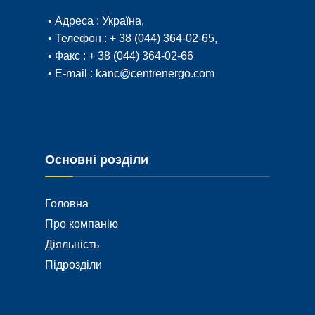
• Адреса :
Україна,
• Телефон :
+ 38 (044) 364-02-65
,
• Факс :
+ 38 (044) 364-02-66
• E-mail :
kanc@centrenergo.com
Основні розділи
Головна
Про компанію
Діяльність
Підрозділи