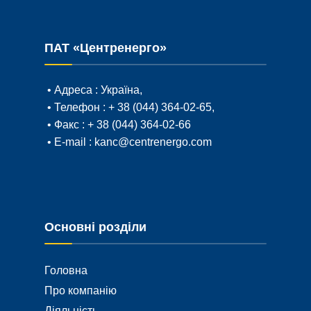
ПАТ «Центренерго»
• Адреса :
Україна,
• Телефон :
+ 38 (044) 364-02-65
,
• Факс :
+ 38 (044) 364-02-66
• E-mail :
kanc@centrenergo.com
Основні розділи
Головна
Про компанію
Діяльність