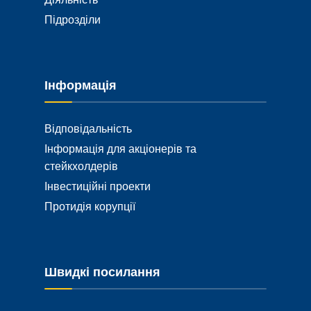
Підрозділи
Інформація
Відповідальність
Інформація для акціонерів та
стейкхолдерів
Інвестиційні проекти
Протидія корупції
Швидкі посилання