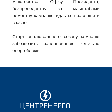
міністерства, Офісу Президента,
безпрецедентну за масштабами
ремонтну кампанію вдасться завершити
вчасно.
Старт опалювального сезону компанія
забезпечить запланованою кількістю
енергоблоків.