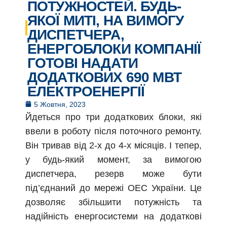
ПОТУЖНОСТЕЙ. БУДЬ-
ЯКОЇ МИТІ, НА ВИМОГУ
ДИСПЕТЧЕРА,
ЕНЕРГОБЛОКИ КОМПАНІЇ
ГОТОВІ НАДАТИ
ДОДАТКОВИХ 690 МВТ
ЕЛЕКТРОЕНЕРГІЇ
5 Жовтня, 2023
Йдеться про три додаткових блоки, які
ввели в роботу після поточного ремонту.
Він тривав від 2-х до 4-х місяців. І тепер,
у будь-який момент, за вимогою
диспетчера, резерв може бути
під’єднаний до мережі ОЕС України. Це
дозволяє збільшити потужність та
надійність енергосистеми на додаткові