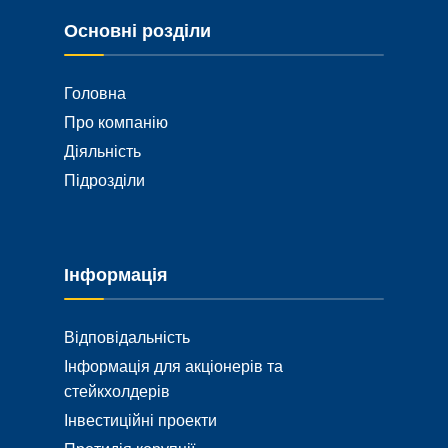
Основні розділи
Головна
Про компанію
Діяльність
Підрозділи
Інформація
Відповідальність
Інформація для акціонерів та
стейкхолдерів
Інвестиційні проекти