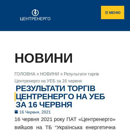
МЕНЮ
НОВИНИ
ГОЛОВНА
»
НОВИНИ
»
Результати торгів
Центренерго на УЕБ за 16 червня
РЕЗУЛЬТАТИ ТОРГІВ
ЦЕНТРЕНЕРГО НА УЕБ
ЗА 16 ЧЕРВНЯ
16 Червня, 2021
16 червня 2021 року ПАТ «Центренерго»
вийшов на ТБ “Українська енергетична