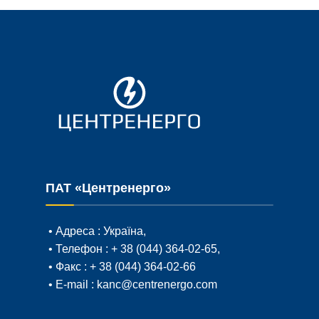
ПАТ «Центренерго»
• Адреса :
Україна,
• Телефон :
+ 38 (044) 364-02-65
,
• Факс :
+ 38 (044) 364-02-66
• E-mail :
kanc@centrenergo.com