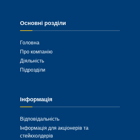
Основні розділи
Головна
Про компанію
Діяльність
Підрозділи
Інформація
Відповідальність
Інформація для акціонерів та
стейкхолдерів