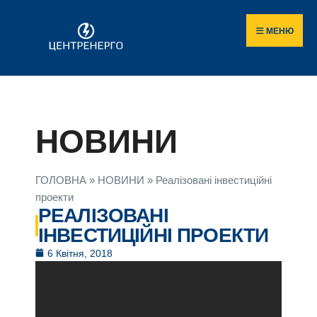
МЕНЮ
НОВИНИ
ГОЛОВНА
»
НОВИНИ
»
Реалізовані інвестиційні
проекти
РЕАЛІЗОВАНІ
ІНВЕСТИЦІЙНІ ПРОЕКТИ
6 Квітня, 2018