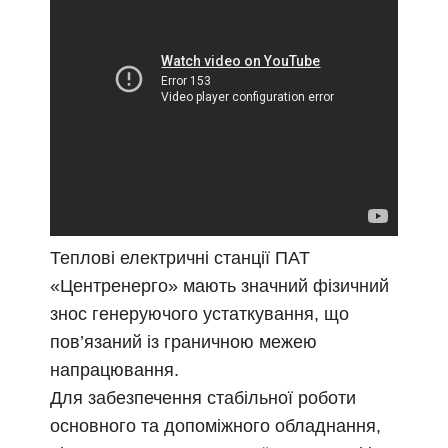
Теплові електричні станції ПАТ
«Центренерго» мають значний фізичний
знос генеруючого устаткування, що
пов’язаний із граничною межею
напрацювання.
Для забезпечення стабільної роботи
основного та допоміжного обладнання,