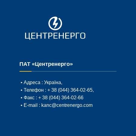
ПАТ «Центренерго»
• Адреса :
Україна,
• Телефон :
+ 38 (044) 364-02-65
,
• Факс :
+ 38 (044) 364-02-66
• E-mail :
kanc@centrenergo.com