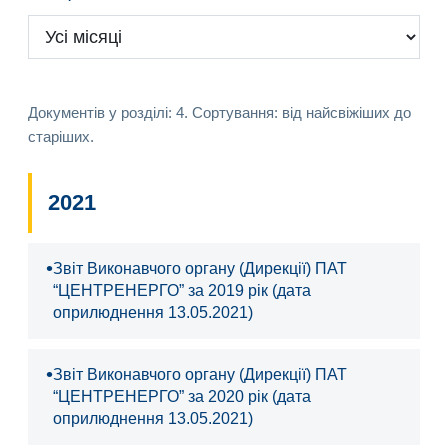
Документів у розділі: 4. Сортування: від найсвіжіших до
старіших.
2021
•
Звіт Виконавчого органу (Дирекції) ПАТ
“ЦЕНТРЕНЕРГО” за 2019 рік (дата
оприлюднення 13.05.2021)
•
Звіт Виконавчого органу (Дирекції) ПАТ
“ЦЕНТРЕНЕРГО” за 2020 рік (дата
оприлюднення 13.05.2021)