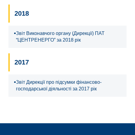
2018
•
Звіт Виконавчого органу (Дирекції) ПАТ
“ЦЕНТРЕНЕРГО” за 2018 рік
2017
•
Звіт Дирекції про підсумки фінансово-
господарської діяльності за 2017 рік