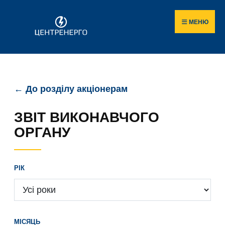
МЕНЮ
← До розділу акціонерам
ЗВІТ ВИКОНАВЧОГО
ОРГАНУ
РІК
МІСЯЦЬ