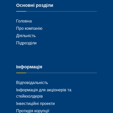
Основні розділи
Головна
Про компанію
Діяльність
Підрозділи
Інформація
Відповідальність
Інформація для акціонерів та
стейкхолдерів
Інвестиційні проекти
Протидія корупції