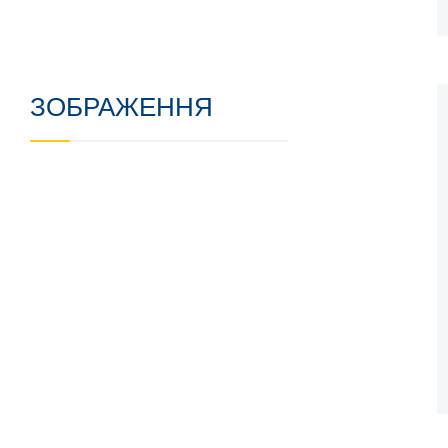
ЗОБРАЖЕННЯ