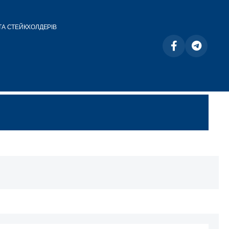
ТА СТЕЙКХОЛДЕРІВ