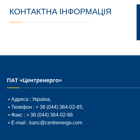
КОНТАКТНА ІНФОРМАЦІЯ
ПАТ «Центренерго»
• Адреса :
Україна,
• Телефон :
+ 38 (044) 364-02-65
,
• Факс :
+ 38 (044) 364-02-66
• E-mail :
kanc@centrenergo.com