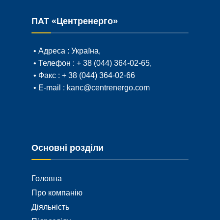
ПАТ «Центренерго»
• Адреса :
Україна,
• Телефон :
+ 38 (044) 364-02-65
,
• Факс :
+ 38 (044) 364-02-66
• E-mail :
kanc@centrenergo.com
Основні розділи
Головна
Про компанію
Діяльність