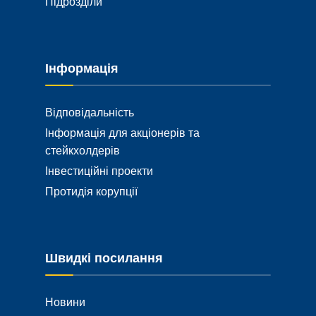
Підрозділи
Інформація
Відповідальність
Інформація для акціонерів та
стейкхолдерів
Інвестиційні проекти
Протидія корупції
Швидкі посилання
Новини