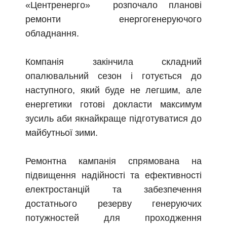
«Центренерго» розпочало планові
ремонти енергогенеруючого
обладнання.
Компанія закінчила складний
опалювальний сезон і готується до
наступного, який буде не легшим, але
енергетики готові докласти максимум
зусиль аби якнайкраще підготуватися до
майбутньої зими.
Ремонтна кампанія спрямована на
підвищення надійності та ефективності
електростанцій та забезпечення
достатнього резерву генеруючих
потужностей для проходження