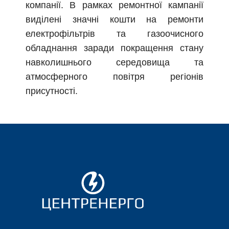
компанії. В рамках ремонтної кампанії
виділені значні кошти на ремонти
електрофільтрів та газоочисного
обладнання заради покращення стану
навколишнього середовища та
атмосферного повітря регіонів
присутності.