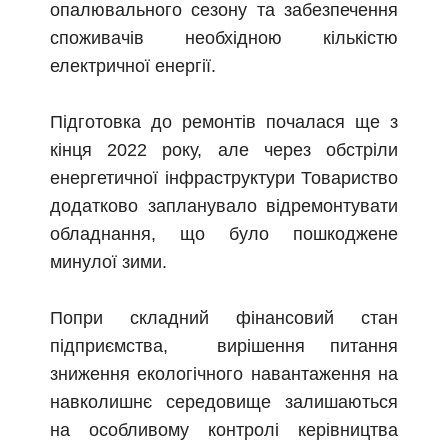
опалювального сезону та забезпечення
споживачів необхідною кількістю
електричної енергії.
Підготовка до ремонтів почалася ще з
кінця 2022 року, але через обстріли
енергетичної інфраструктури Товариство
додатково запланувало відремонтувати
обладнання, що було пошкоджене
минулої зими.
Попри складний фінансовий стан
підприємства, вирішення питання
зниження екологічного навантаження на
навколишнє середовище залишаються
на особливому контролі керівництва