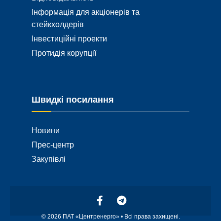
Інформація для акціонерів та
стейкхолдерів
Інвестиційні проекти
Протидія корупції
Швидкі посилання
Новини
Прес-центр
Закупівлі
© 2026 ПАТ «Центренерго» • Всі права захищені.