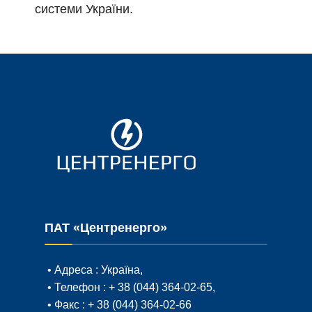
системи України.
ПАТ «Центренерго»
• Адреса :
Україна,
• Телефон :
+ 38 (044) 364-02-65
,
• Факс :
+ 38 (044) 364-02-66