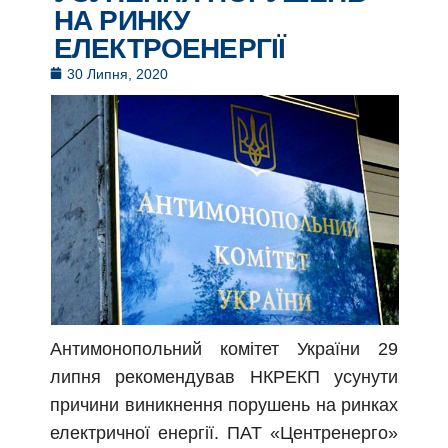
НА РИНКУ
ЕЛЕКТРОЕНЕРГІЇ
30 Липня, 2020
Антимонопольний комітет України 29
липня рекомендував НКРЕКП усунути
причини виникнення порушень на ринках
електричної енергії. ПАТ «Центренерго»