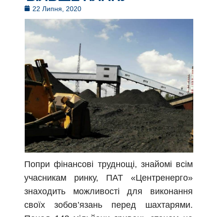
22 Липня, 2020
Попри фінансові труднощі, знайомі всім
учасникам ринку, ПАТ «Центренерго»
знаходить можливості для виконання
своїх зобов’язань перед шахтарями.