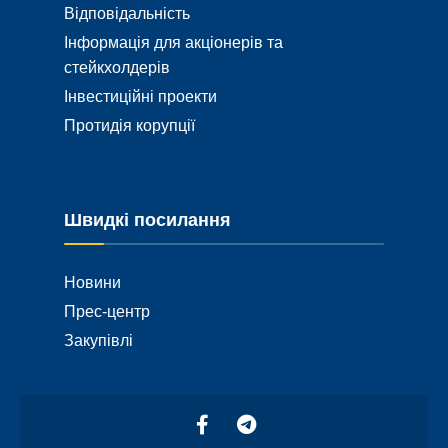
Відповідальність
Інформація для акціонерів та
стейкхолдерів
Інвестиційні проекти
Протидія корупції
Швидкі посилання
Новини
Прес-центр
Закупівлі