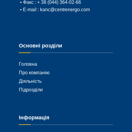
• Факс :
+ 38 (044) 364-02-66
• E-mail :
kanc@centrenergo.com
Основні розділи
Головна
Про компанію
Діяльність
Підрозділи
Інформація