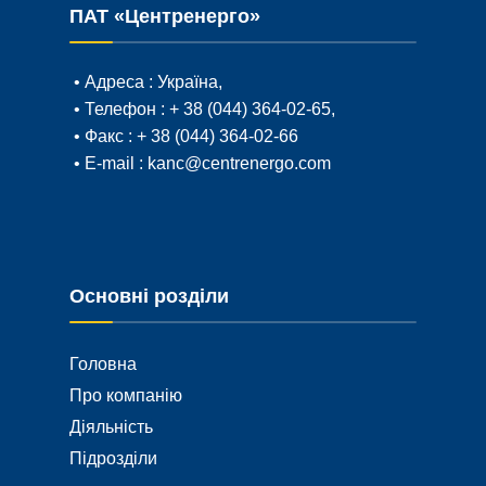
ПАТ «Центренерго»
• Адреса :
Україна,
• Телефон :
+ 38 (044) 364-02-65
,
• Факс :
+ 38 (044) 364-02-66
• E-mail :
kanc@centrenergo.com
Основні розділи
Головна
Про компанію
Діяльність
Підрозділи