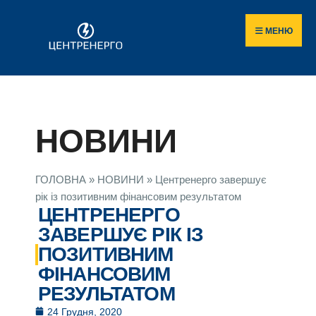
МЕНЮ
НОВИНИ
ГОЛОВНА
»
НОВИНИ
»
Центренерго завершує
рік із позитивним фінансовим результатом
ЦЕНТРЕНЕРГО
ЗАВЕРШУЄ РІК ІЗ
ПОЗИТИВНИМ
ФІНАНСОВИМ
РЕЗУЛЬТАТОМ
24 Грудня, 2020