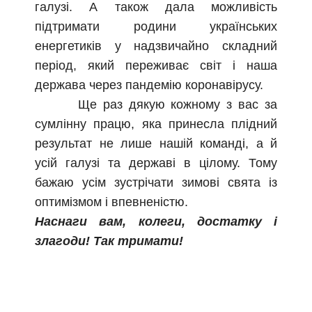
галузі. А також дала можливість
підтримати родини українських
енергетиків у надзвичайно складний
період, який переживає світ і наша
держава через пандемію коронавірусу.
Ще раз дякую кожному з вас за
сумлінну працю, яка принесла плідний
результат не лише нашій команді, а й
усій галузі та державі в цілому. Тому
бажаю усім зустрічати зимові свята із
оптимізмом і впевненістю.
Наснаги вам, колеги, достатку і
злагоди! Так тримати!