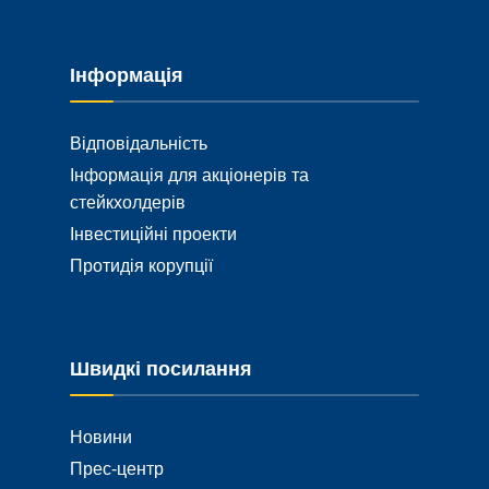
Інформація
Відповідальність
Інформація для акціонерів та
стейкхолдерів
Інвестиційні проекти
Протидія корупції
Швидкі посилання
Новини
Прес-центр