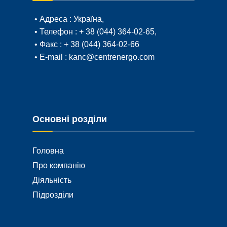
• Адреса :
Україна,
• Телефон :
+ 38 (044) 364-02-65
,
• Факс :
+ 38 (044) 364-02-66
• E-mail :
kanc@centrenergo.com
Основні розділи
Головна
Про компанію
Діяльність
Підрозділи