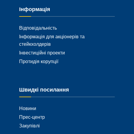
Інформація
Відповідальність
Інформація для акціонерів та
стейкхолдерів
Інвестиційні проекти
Протидія корупції
Швидкі посилання
Новини
Прес-центр
Закупівлі