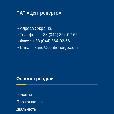
ПАТ «Центренерго»
• Адреса :
Україна,
• Телефон :
+ 38 (044) 364-02-65
,
• Факс :
+ 38 (044) 364-02-66
• E-mail :
kanc@centrenergo.com
Основні розділи
Головна
Про компанію
Діяльність