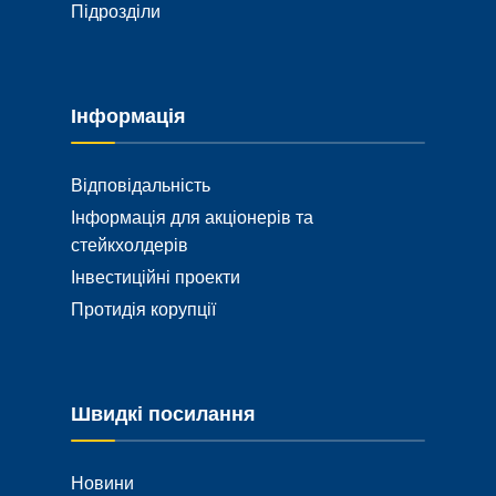
Підрозділи
Інформація
Відповідальність
Інформація для акціонерів та
стейкхолдерів
Інвестиційні проекти
Протидія корупції
Швидкі посилання
Новини