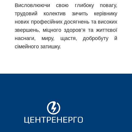
Висловлюючи свою глибоку повагу,
трудовий колектив зичить керівнику
нових професійних досягнень та високих
звершень, міцного здоров’я та життєвої
наснаги, миру, щастя, добробуту й
сімейного затишку.