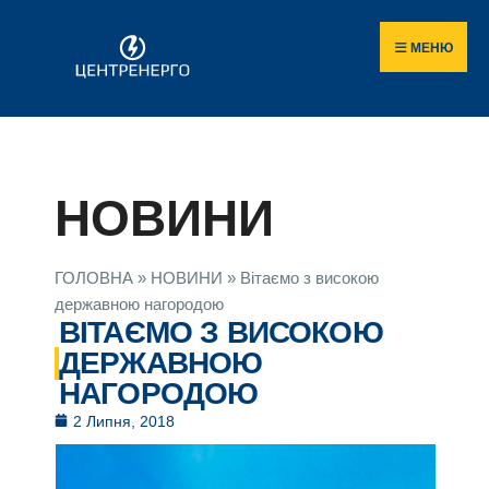
МЕНЮ
НОВИНИ
ГОЛОВНА
»
НОВИНИ
»
Вітаємо з високою
державною нагородою
ВІТАЄМО З ВИСОКОЮ
ДЕРЖАВНОЮ
НАГОРОДОЮ
2 Липня, 2018