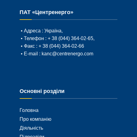
ПАТ «Центренерго»
• Адреса :
Україна,
• Телефон :
+ 38 (044) 364-02-65
,
• Факс :
+ 38 (044) 364-02-66
• E-mail :
kanc@centrenergo.com
Основні розділи
Головна
Про компанію
Діяльність
Підрозділи