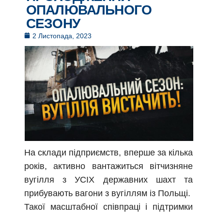
ОПАЛЮВАЛЬНОГО
СЕЗОНУ
2 Листопада, 2023
На склади підприємств, вперше за кілька
років, активно вантажиться вітчизняне
вугілля з УСІХ державних шахт та
прибувають вагони з вугіллям із Польщі.
Такої масштабної співпраці і підтримки