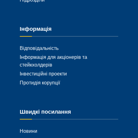
Інформація
Відповідальність
Інформація для акціонерів та
стейкхолдерів
Інвестиційні проекти
Протидія корупції
Швидкі посилання
Новини