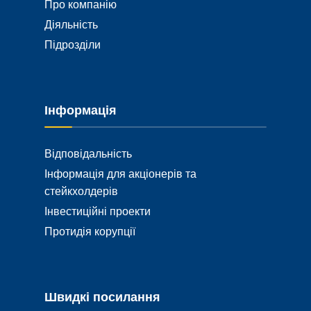
Про компанію
Діяльність
Підрозділи
Інформація
Відповідальність
Інформація для акціонерів та
стейкхолдерів
Інвестиційні проекти
Протидія корупції
Швидкі посилання