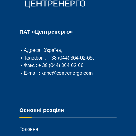
ПАТ «Центренерго»
• Адреса :
Україна,
• Телефон :
+ 38 (044) 364-02-65
,
• Факс :
+ 38 (044) 364-02-66
• E-mail :
kanc@centrenergo.com
Основні розділи
Головна