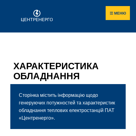
МЕНЮ
ХАРАКТЕРИСТИКА
ОБЛАДНАННЯ
Сторінка містить інформацію щодо
генеруючих потужностей та характеристик
обладнання теплових електростанцій ПАТ
«Центренерго».