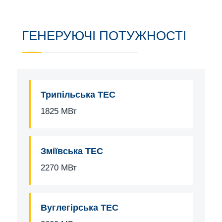
ГЕНЕРУЮЧІ ПОТУЖНОСТІ
Трипільська ТЕС
1825 МВт
Зміївська ТЕС
2270 МВт
Вуглегірська ТЕС